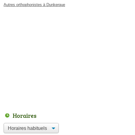
Autres orthophonistes à Dunkerque
Horaires