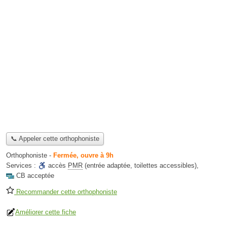
📞 Appeler cette orthophoniste
Orthophoniste
-
Fermée, ouvre à 9h
Services :
accès
PMR
(entrée adaptée, toilettes accessibles)
,
CB acceptée
Recommander cette orthophoniste
Améliorer cette fiche