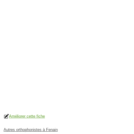
Améliorer cette fiche
Autres orthophonistes à Fenain