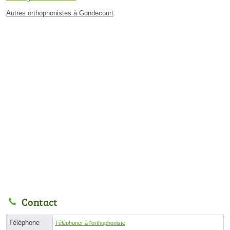
Autres orthophonistes à Gondecourt
Contact
Téléphone
Téléphoner à l'orthophoniste