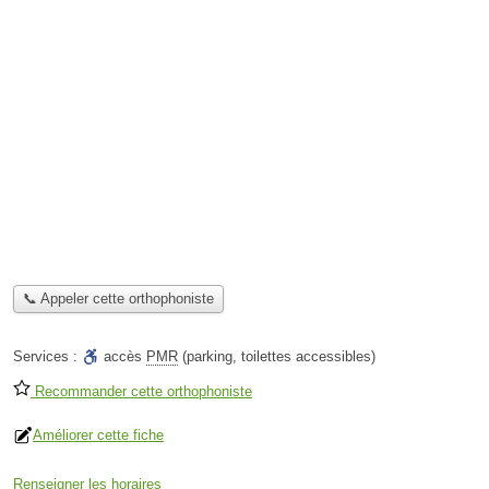
📞 Appeler cette orthophoniste
Services :
accès
PMR
(parking, toilettes accessibles)
Recommander cette orthophoniste
Améliorer cette fiche
Renseigner les horaires