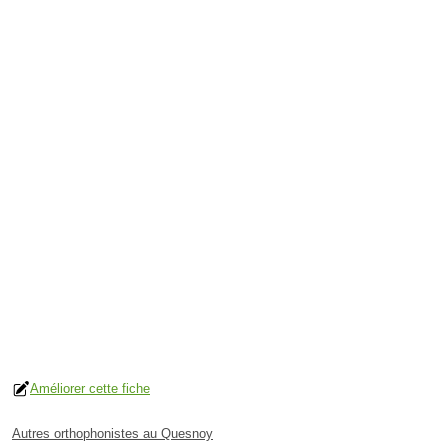
Améliorer cette fiche
Autres orthophonistes au Quesnoy