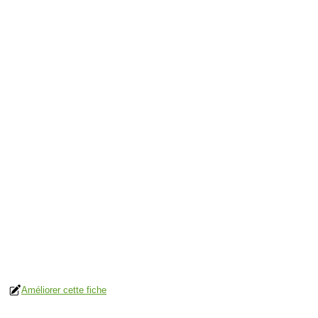
Améliorer cette fiche