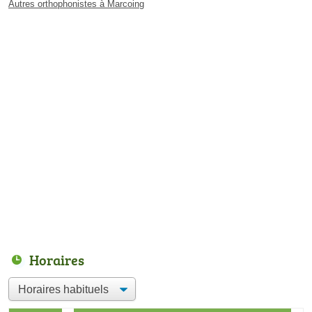
Autres orthophonistes à Marcoing
Horaires