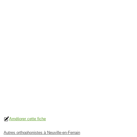
Améliorer cette fiche
Autres orthophonistes à Neuville-en-Ferrain