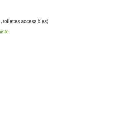
, toilettes accessibles)
iste