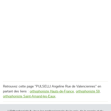
Retrouvez cette page "PULSELLI Angeline Rue de Valenciennes" en
partant des liens :
orthophoniste Hauts-de-France
,
orthophoniste 59
,
orthophoniste Saint-Amand-les-Eaux
.