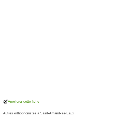
Améliorer cette fiche
Autres orthophonistes à Saint-Amand-les-Eaux