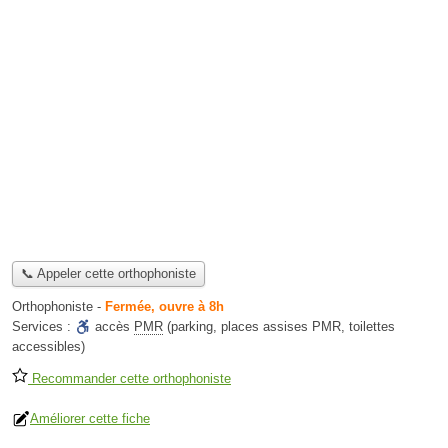
📞 Appeler cette orthophoniste
Orthophoniste
-
Fermée, ouvre à 8h
Services :
accès
PMR
(parking, places assises PMR, toilettes
accessibles)
Recommander cette orthophoniste
Améliorer cette fiche