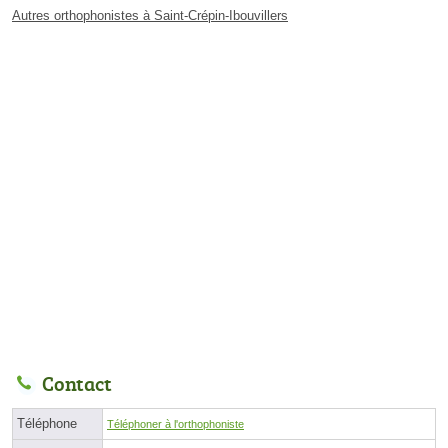
Autres orthophonistes à Saint-Crépin-Ibouvillers
Contact
Téléphone
Téléphoner à l'orthophoniste