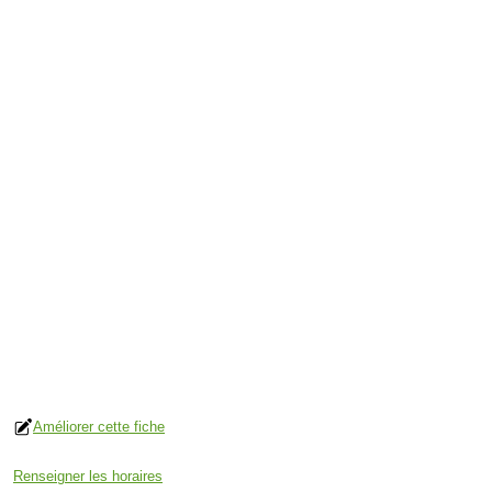
Améliorer cette fiche
Renseigner les horaires