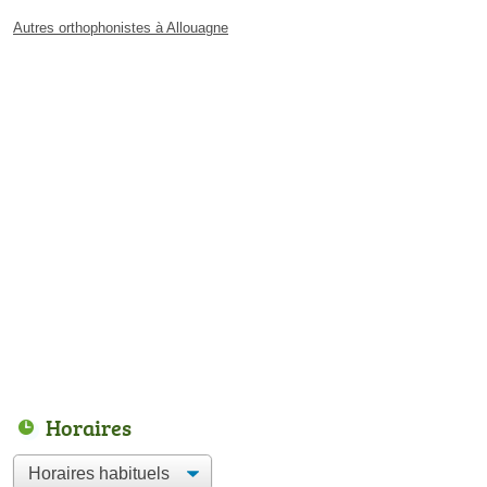
Autres orthophonistes à Allouagne
Horaires