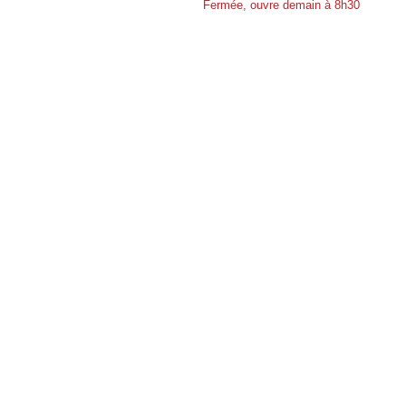
Fermée, ouvre demain à 8h30