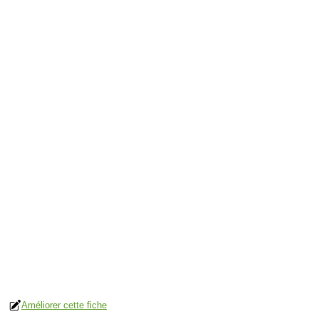
Améliorer cette fiche