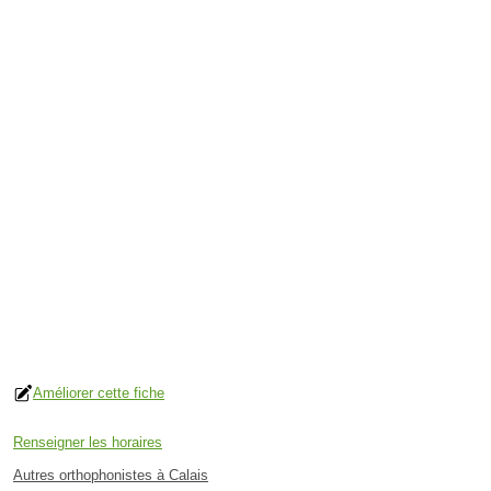
Améliorer cette fiche
Renseigner les horaires
Autres orthophonistes à Calais