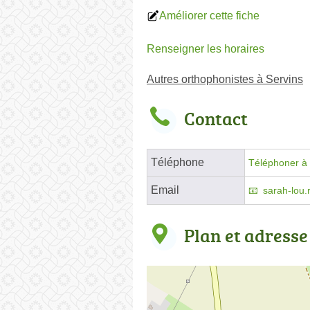
Améliorer cette fiche
Renseigner les horaires
Autres orthophonistes à Servins
Contact
Téléphone
Téléphoner à 
Email
sarah-lou.
Plan et adresse