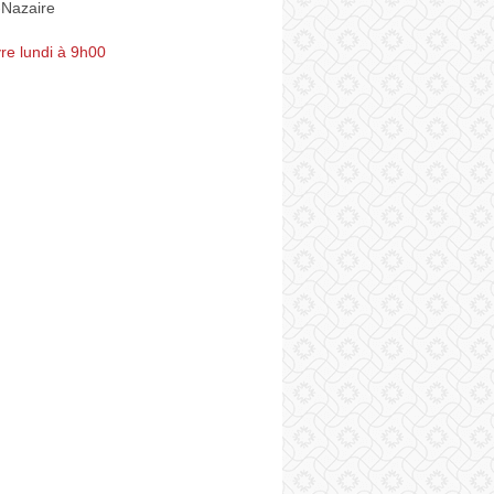
-Nazaire
re lundi à 9h00