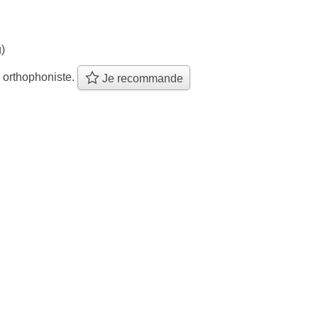
)
 orthophoniste.
Je recommande