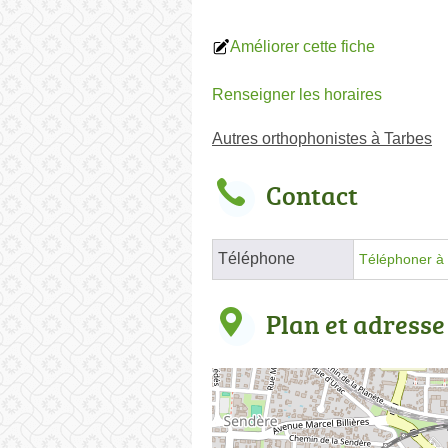
Améliorer cette fiche
Renseigner les horaires
Autres orthophonistes à Tarbes
Contact
Téléphone
Téléphoner à 
Plan et adresse