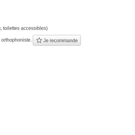
, toilettes accessibles)
 orthophoniste.
Je recommande