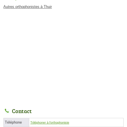
Autres orthophonistes à Thuir
Contact
Téléphone
Téléphoner à l'orthophoniste