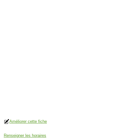
Améliorer cette fiche
Renseigner les horaires