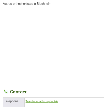
Autres orthophonistes à Bischheim
Contact
Téléphone
Téléphoner à l'orthophoniste