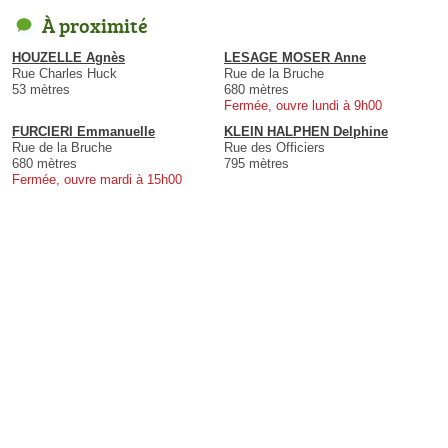
À proximité
HOUZELLE Agnès
LESAGE MOSER Anne
Rue Charles Huck
Rue de la Bruche
53 mètres
680 mètres
Fermée, ouvre lundi à 9h00
FURCIERI Emmanuelle
KLEIN HALPHEN Delphine
Rue de la Bruche
Rue des Officiers
680 mètres
795 mètres
Fermée, ouvre mardi à 15h00