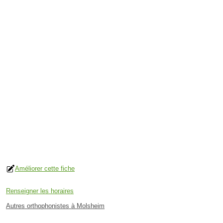
Améliorer cette fiche
Renseigner les horaires
Autres orthophonistes à Molsheim