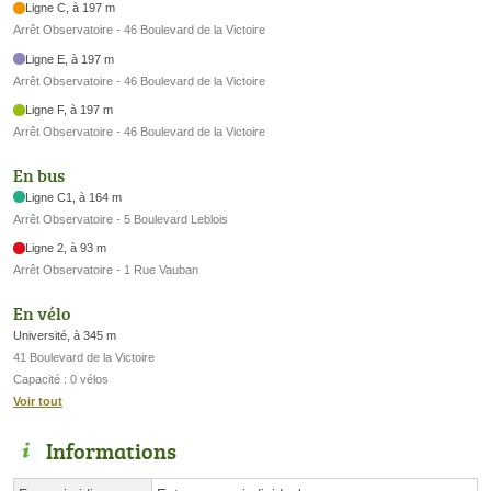
Ligne C, à 197 m
Arrêt Observatoire - 46 Boulevard de la Victoire
Ligne E, à 197 m
Arrêt Observatoire - 46 Boulevard de la Victoire
Ligne F, à 197 m
Arrêt Observatoire - 46 Boulevard de la Victoire
En bus
Ligne C1, à 164 m
Arrêt Observatoire - 5 Boulevard Leblois
Ligne 2, à 93 m
Arrêt Observatoire - 1 Rue Vauban
En vélo
Université, à 345 m
41 Boulevard de la Victoire
Capacité : 0 vélos
Voir tout
Informations