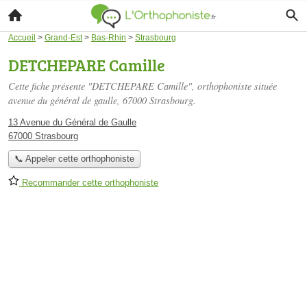
Accueil
>
Grand-Est
>
Bas-Rhin
>
Strasbourg
DETCHEPARE Camille
Cette fiche présente "DETCHEPARE Camille", orthophoniste située
avenue du général de gaulle
, 67000 Strasbourg.
13 Avenue du Général de Gaulle
67000 Strasbourg
📞 Appeler cette orthophoniste
Recommander cette orthophoniste