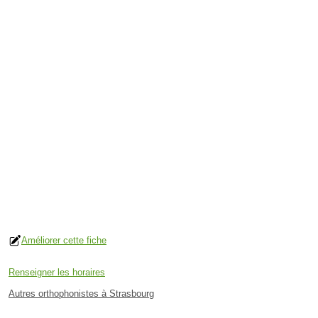
Améliorer cette fiche
Renseigner les horaires
Autres orthophonistes à Strasbourg