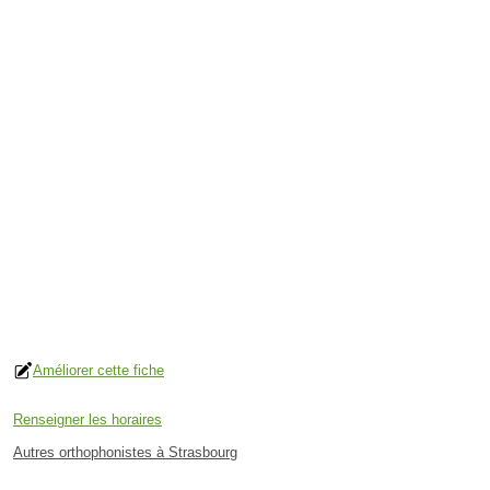
Améliorer cette fiche
Renseigner les horaires
Autres orthophonistes à Strasbourg