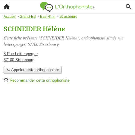
Accueil
>
Grand-Est
>
Bas-Rhin
>
Strasbourg
SCHNEIDER Hélène
Cette fiche présente "SCHNEIDER Hélène", orthophoniste située
rue
leitersperger
, 67100 Strasbourg.
8 Rue Leitersperger
67100 Strasbourg
📞 Appeler cette orthophoniste
Recommander cette orthophoniste