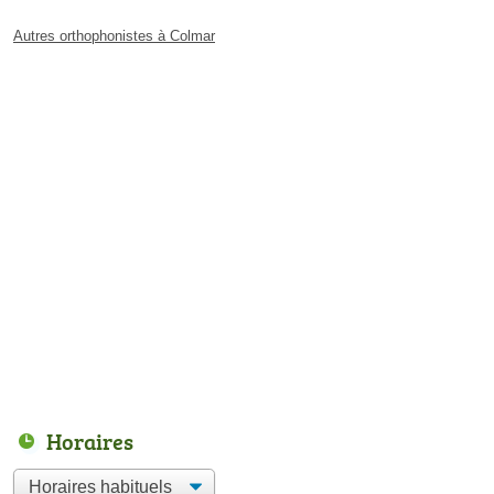
Autres orthophonistes à Colmar
Horaires