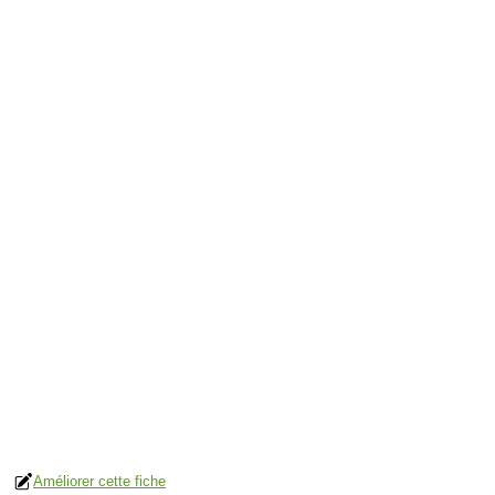
Améliorer cette fiche