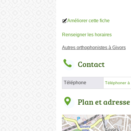
Améliorer cette fiche
Renseigner les horaires
Autres orthophonistes à Givors
Contact
Téléphone
Téléphoner à 
Plan et adresse