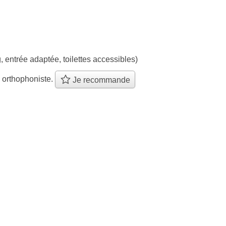
, entrée adaptée, toilettes accessibles)
 orthophoniste.
Je recommande