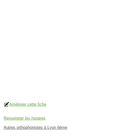
Améliorer cette fiche
Renseigner les horaires
Autres orthophonistes à Lyon 6ème