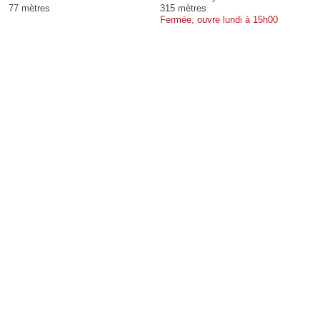
77 mètres
315 mètres
Fermée, ouvre lundi à 15h00