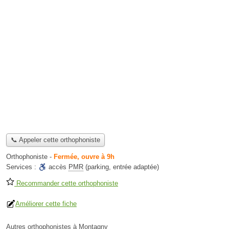
📞 Appeler cette orthophoniste
Orthophoniste
-
Fermée, ouvre à 9h
Services :
accès
PMR
(parking, entrée adaptée)
Recommander cette orthophoniste
Améliorer cette fiche
Autres orthophonistes à Montagny