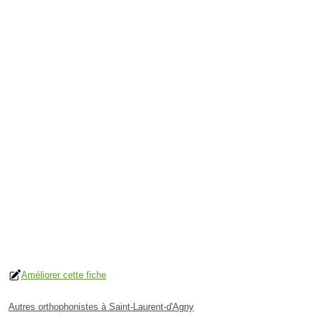
Améliorer cette fiche
Autres orthophonistes à Saint-Laurent-d'Agny