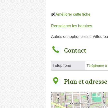
Améliorer cette fiche
Renseigner les horaires
Autres orthophonistes à Villeurb
Contact
Téléphone
Téléphoner à 
Plan et adresse