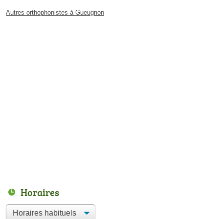
Autres orthophonistes à Gueugnon
Horaires