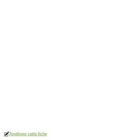
Améliorer cette fiche