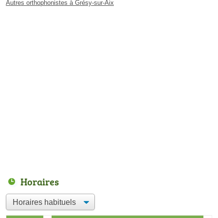
Autres orthophonistes à Grésy-sur-Aix
Horaires