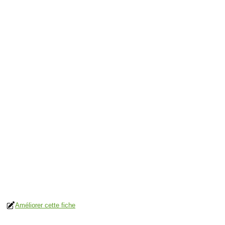
Améliorer cette fiche