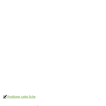
Améliorer cette fiche