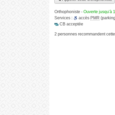
Orthophoniste
-
Ouverte jusqu'à 
Services :
accès
PMR
(parking
CB acceptée
2 personnes
recommandent
cette