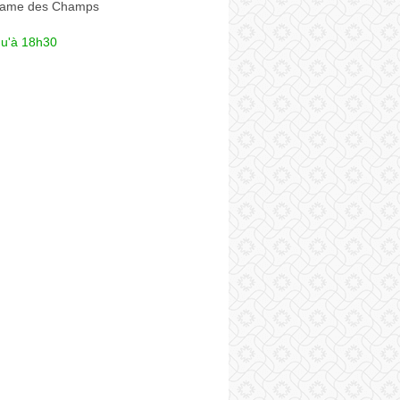
Dame des Champs
qu'à 18h30