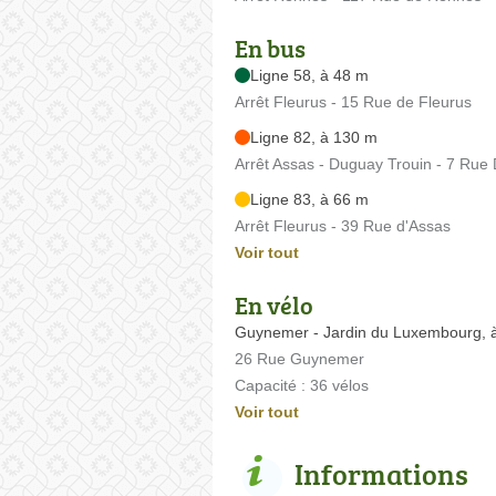
En bus
Ligne 58, à 48 m
Arrêt Fleurus - 15 Rue de Fleurus
Ligne 82, à 130 m
Arrêt Assas - Duguay Trouin - 7 Rue
Ligne 83, à 66 m
Arrêt Fleurus - 39 Rue d'Assas
Voir tout
En vélo
Guynemer - Jardin du Luxembourg, 
26 Rue Guynemer
Capacité : 36 vélos
Voir tout
Informations