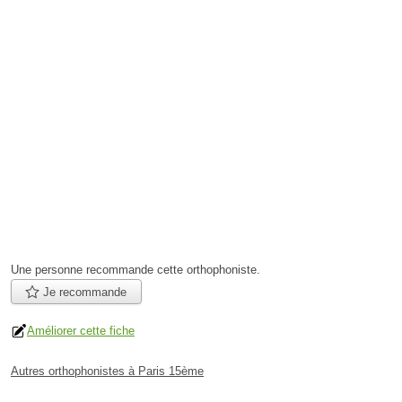
Une personne
recommande
cette orthophoniste.
Je recommande
Améliorer cette fiche
Autres orthophonistes à Paris 15ème