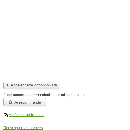
📞 Appeler cette orthophoniste
4 personnes
recommandent
cette orthophoniste.
Je recommande
Améliorer cette fiche
Renseigner les horaires