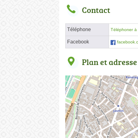
Contact
Téléphone
Téléphoner à 
Facebook
facebook.
Plan et adresse