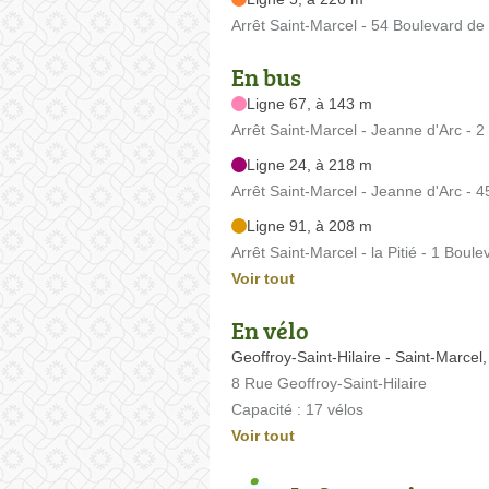
Arrêt Saint-Marcel - 54 Boulevard de 
En bus
Ligne 67, à 143 m
Arrêt Saint-Marcel - Jeanne d'Arc - 2
Ligne 24, à 218 m
Arrêt Saint-Marcel - Jeanne d'Arc - 
Ligne 91, à 208 m
Arrêt Saint-Marcel - la Pitié - 1 Boul
Voir tout
En vélo
Geoffroy-Saint-Hilaire - Saint-Marcel
8 Rue Geoffroy-Saint-Hilaire
Capacité : 17 vélos
Voir tout