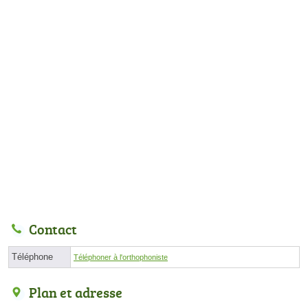
Contact
Téléphone
Téléphoner à l'orthophoniste
Plan et adresse