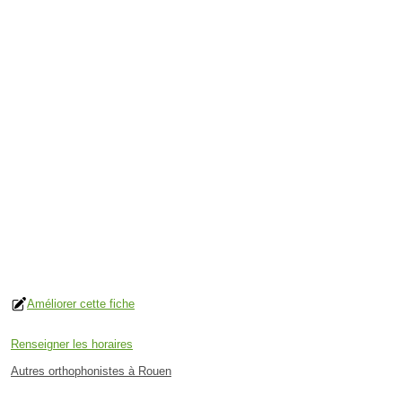
Améliorer cette fiche
Renseigner les horaires
Autres orthophonistes à Rouen