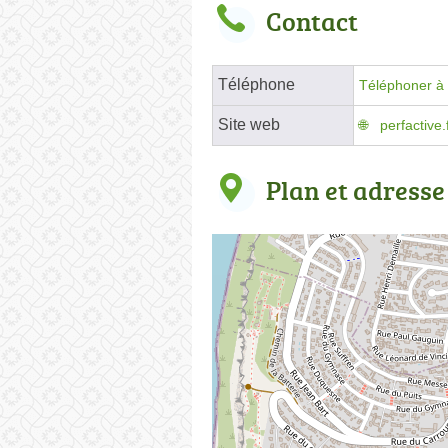
Contact
Téléphone
Téléphoner à 
Site web
perfactive
Plan et adresse