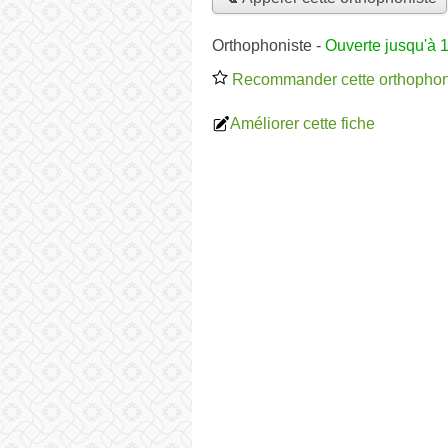
Orthophoniste
-
Ouverte jusqu'à 
Recommander cette orthophon
Améliorer cette fiche