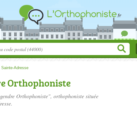
>
Sainte-Adresse
e Orthophoniste
gendre Orthophoniste", orthophoniste située
resse.