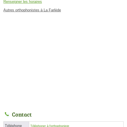
Renseigner les horaires
Autres orthophonistes à La Farlède
Contact
Téléphone
Téléphoner à l'orthophoniste