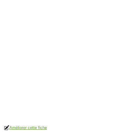
Améliorer cette fiche