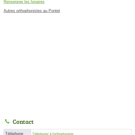
Renseigner les horaires
Autres orthophonistes au Pontet
Contact
Téléphone
Téléphoner à l'orthophoniste