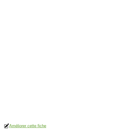
Améliorer cette fiche