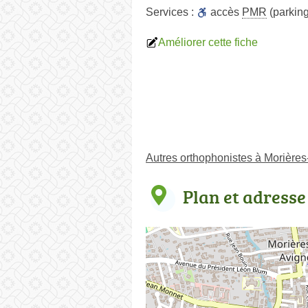
Services :
accès
PMR
(parking
Améliorer cette fiche
Autres orthophonistes à Morières
Plan et adresse