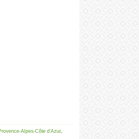
Provence-Alpes-Côte d'Azur
,