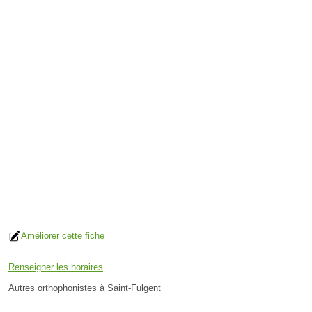
Améliorer cette fiche
Renseigner les horaires
Autres orthophonistes à Saint-Fulgent