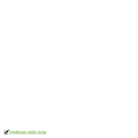
Améliorer cette fiche