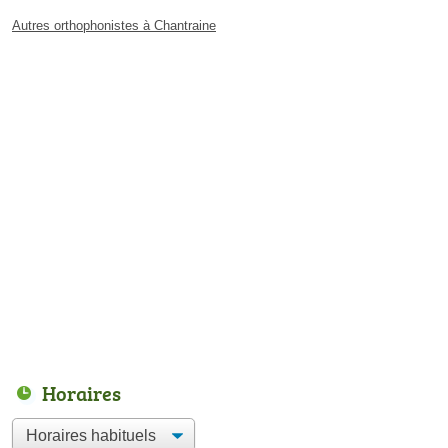
Autres orthophonistes à Chantraine
Horaires