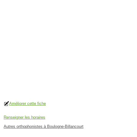
Améliorer cette fiche
Renseigner les horaires
Autres orthophonistes à Boulogne-Billancourt