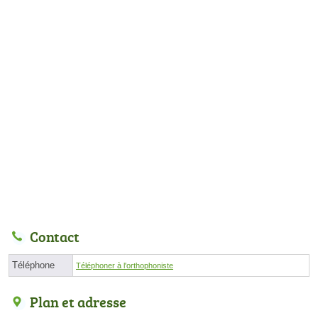
Contact
Téléphone
Téléphoner à l'orthophoniste
Plan et adresse