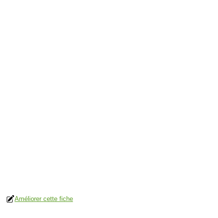
Améliorer cette fiche