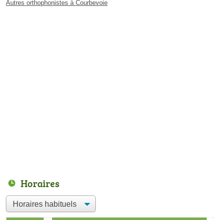
Autres orthophonistes à Courbevoie
Horaires