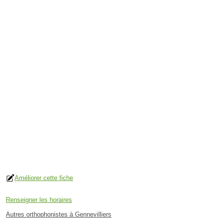
Améliorer cette fiche
Renseigner les horaires
Autres orthophonistes à Gennevilliers