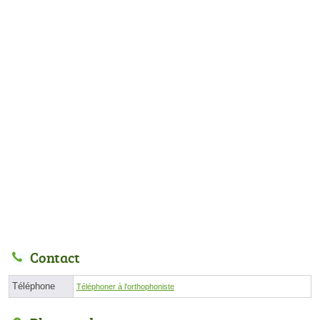
Contact
Téléphone
Téléphoner à l'orthophoniste