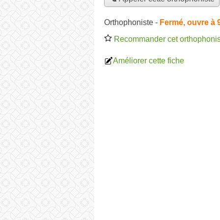
Orthophoniste
-
Fermé, ouvre à 
Recommander cet orthophonis
Améliorer cette fiche