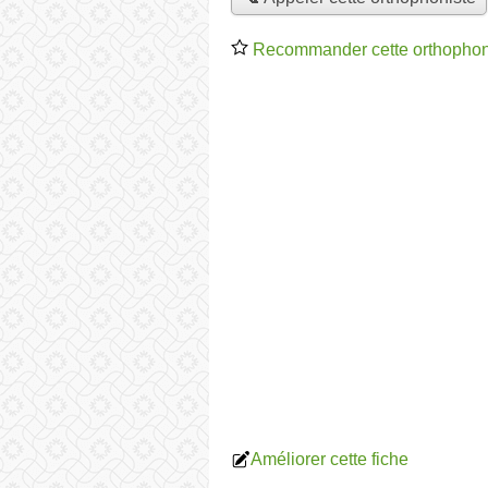
Recommander cette orthophon
Améliorer cette fiche