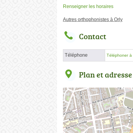
Renseigner les horaires
Autres orthophonistes à Orly
Contact
Téléphone
Téléphoner à 
Plan et adresse