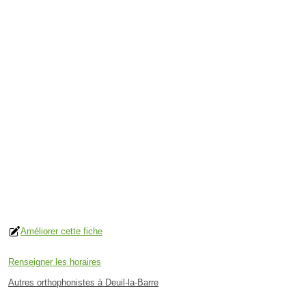
Améliorer cette fiche
Renseigner les horaires
Autres orthophonistes à Deuil-la-Barre