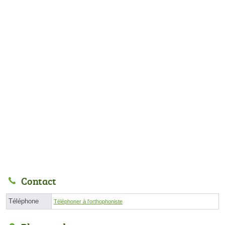
Contact
Téléphone
Téléphoner à l'orthophoniste