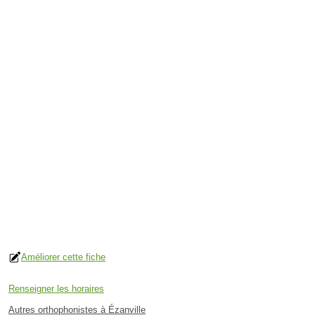
Améliorer cette fiche
Renseigner les horaires
Autres orthophonistes à Ézanville