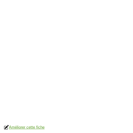
Améliorer cette fiche