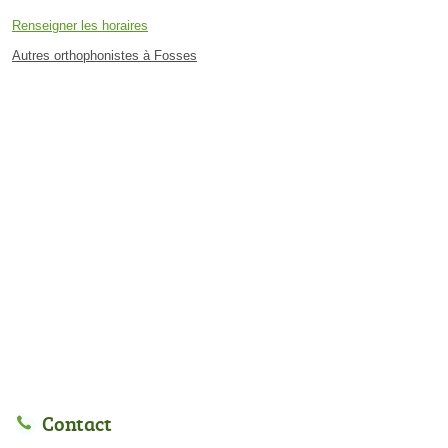
Renseigner les horaires
Autres orthophonistes à Fosses
Contact