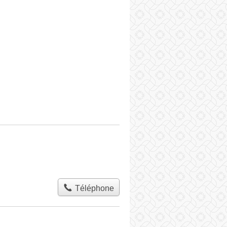
Téléphone