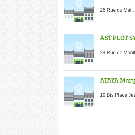
25 Rue du Mail,
AST PLOT S
24 Rue de Mont
ATAYA Mary
19 Bis Place Je