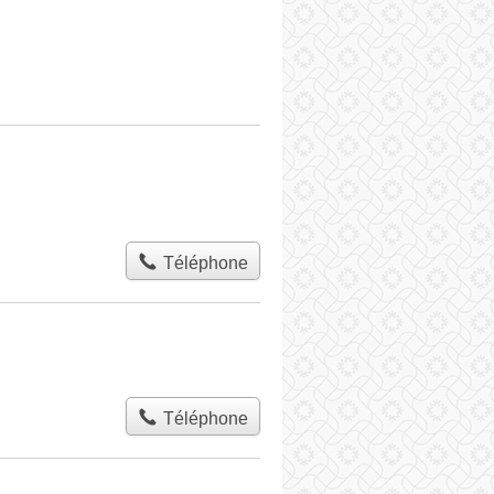
Téléphone
Téléphone