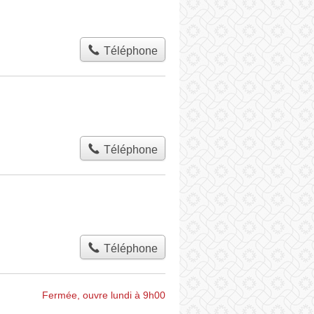
Téléphone
Téléphone
Téléphone
Fermée, ouvre lundi à 9h00