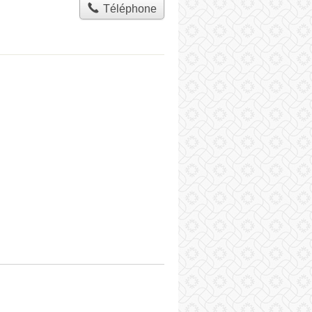
Téléphone