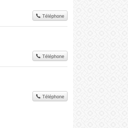
Téléphone
Téléphone
Téléphone