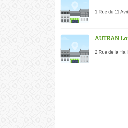
1 Rue du 11 Avr
AUTRAN Lo
2 Rue de la Hal