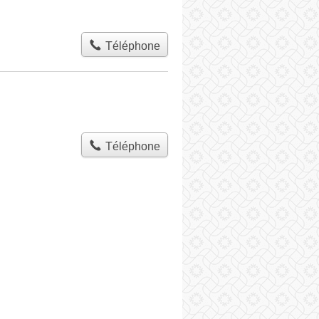
Téléphone
Téléphone