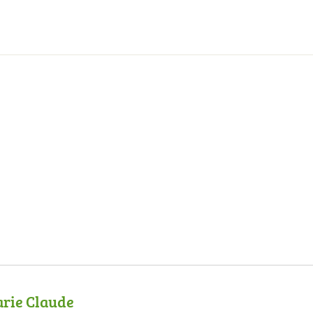
rie Claude