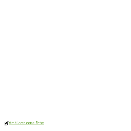
Améliorer cette fiche