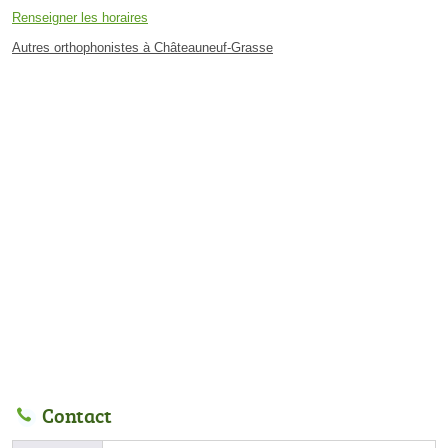
Renseigner les horaires
Autres orthophonistes à Châteauneuf-Grasse
Contact